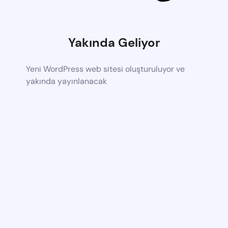
Yakında Geliyor
Yeni WordPress web sitesi oluşturuluyor ve
yakında yayınlanacak